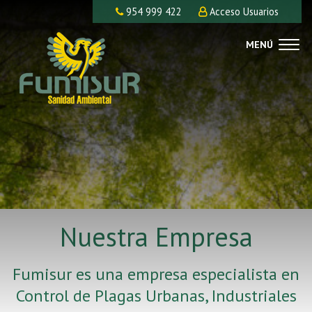
954 999 422
Acceso Usuarios
MENÚ
Nuestra Empresa
Fumisur es una empresa especialista en
Control de Plagas Urbanas, Industriales