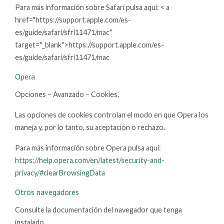
Para más información sobre Safari pulsa aquí: < a
href="https://support.apple.com/es-
es/guide/safari/sfri11471/mac"
target="_blank">https://support.apple.com/es-
es/guide/safari/sfri11471/mac
Opera
Opciones – Avanzado – Cookies.
Las opciones de cookies controlan el modo en que Opera los
maneja y, por lo tanto, su aceptación o rechazo.
Para más información sobre Opera pulsa aquí:
https://help.opera.com/en/latest/security-and-
privacy/#clearBrowsingData
Otros navegadores
Consulte la documentación del navegador que tenga
instalado.