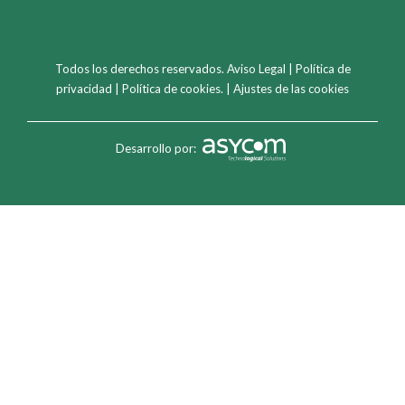
Todos los derechos reservados.
Aviso Legal
|
Política de
privacidad
|
Política de cookies
. |
Ajustes de las cookies
Desarrollo por: