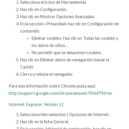
Selecciona el icono de Herramientas
Haz clic en Configuración.
Haz clic en Mostrar Opciones Avanzadas.
En la sección «Privacidad» haz clic en Configuración de
contenido.
Eliminar cookies: Haz clic en Todas las cookies y
los datos de sitios…
No permitir que se almacenen cookies.
Haz clic en Eliminar datos de navegación (vaciar la
Caché).
Cierra y reinicia el navegador.
Para más información sobre Chrome pulsa aquí:
http://support.google.com/chrome/answer/95647?hl=es
Internet Explorer. Versión 11
Selecciona Herramientas | Opciones de Internet.
Haz clic en la ficha General.
En la sección «Historial de exploración», haz clic en