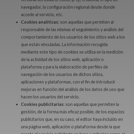
navegador, la configuración regional desde donde
accede al servicio, etc.
Cookies analíticas
: son aquellas que permiten al
responsable de las mismas el seguimiento y análisis del
comportamiento de los usuarios de los sitios web a los
que están vinculadas. La información recogida
mediante este tipo de cookies se utiliza en la medición
de la actividad de los sitios web, aplicación o
plataforma y para la elaboración de perfiles de
navegación de los usuarios de dichos sitios,
aplicaciones y plataformas, con el fin de introducir
mejoras en función del análisis de los datos de uso que
hacen los usuarios del servicio.
Cookies publicitarias
: son aquellas que permiten la
gestión, de la forma más eficaz posible, de los espacios
publicitarios que, en su caso, el editor haya incluido en
una página web, aplicación o plataforma desde la que