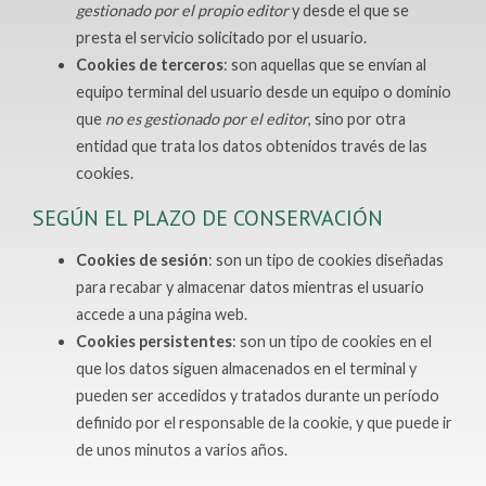
gestionado por el propio editor
y desde el que se
presta el servicio solicitado por el usuario.
Cookies de terceros
: son aquellas que se envían al
equipo terminal del usuario desde un equipo o dominio
que
no es gestionado por el editor
, sino por otra
entidad que trata los datos obtenidos través de las
cookies.
SEGÚN EL PLAZO DE CONSERVACIÓN
Cookies de sesión
: son un tipo de cookies diseñadas
para recabar y almacenar datos mientras el usuario
accede a una página web.
Cookies persistentes
: son un tipo de cookies en el
que los datos siguen almacenados en el terminal y
pueden ser accedidos y tratados durante un período
definido por el responsable de la cookie, y que puede ir
de unos minutos a varios años.