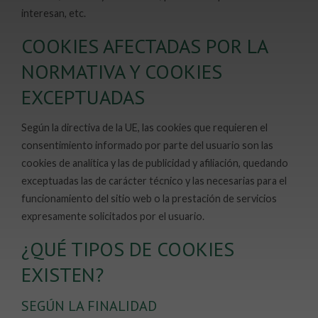
interesan, etc.
COOKIES AFECTADAS POR LA
NORMATIVA Y COOKIES
EXCEPTUADAS
Según la directiva de la UE, las cookies que requieren el
consentimiento informado por parte del usuario son las
cookies de analítica y las de publicidad y afiliación, quedando
exceptuadas las de carácter técnico y las necesarias para el
funcionamiento del sitio web o la prestación de servicios
expresamente solicitados por el usuario.
¿QUÉ TIPOS DE COOKIES
EXISTEN?
SEGÚN LA FINALIDAD