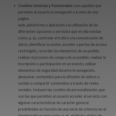
Cookies técnicas y funcionales
: son aquellas que
permiten al usuario la navegación a través de una
página
web, plataforma o aplicación y la utilización de las
diferentes opciones o servicios que en ella existan
como, p. ej., controlar el tráfico y la comunicación de
datos, identificar la sesión, acceder a partes de acceso
restringido, recordar los elementos de un pedido,
realizar el proceso de compra de un pedido, realizar la
inscripción o participación en un evento, utilizar
elementos de seguridad durante la navegación,
almacenar contenidos para la difusión de vídeos o
sonido o compartir contenidos a través de redes
sociales. Incluyen las cookies de personalización, que
son las que permiten al usuario acceder al servicio con
algunas características de carácter general
predefinidas en función de una serie de criterios en el
terminal del usuario como, p. ej., el idioma, el tipo de