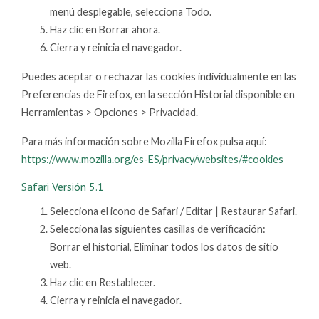
menú desplegable, selecciona Todo.
Haz clic en Borrar ahora.
Cierra y reinicia el navegador.
Puedes aceptar o rechazar las cookies individualmente en las
Preferencias de Firefox, en la sección Historial disponible en
Herramientas > Opciones > Privacidad.
Para más información sobre Mozilla Firefox pulsa aquí:
https://www.mozilla.org/es-ES/privacy/websites/#cookies
Safari Versión 5.1
Selecciona el icono de Safari / Editar | Restaurar Safari.
Selecciona las siguientes casillas de verificación:
Borrar el historial, Eliminar todos los datos de sitio
web.
Haz clic en Restablecer.
Cierra y reinicia el navegador.