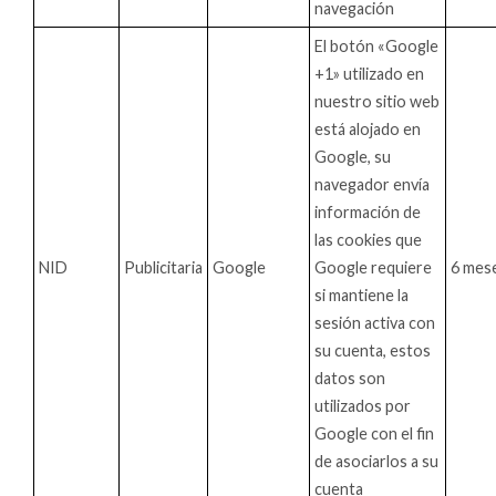
navegación
El botón «Google
+1» utilizado en
nuestro sitio web
está alojado en
Google, su
navegador envía
información de
las cookies que
NID
Publicitaria
Google
Google requiere
6 mes
si mantiene la
sesión activa con
su cuenta, estos
datos son
utilizados por
Google con el fin
de asociarlos a su
cuenta