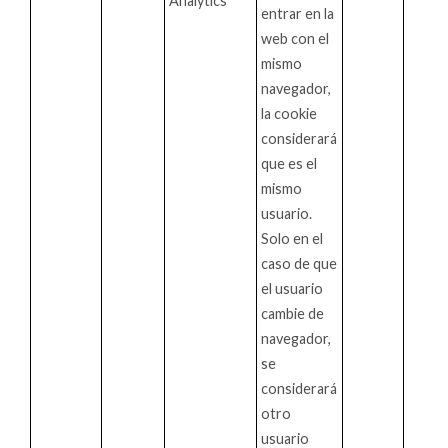
Analytics
entrar en la
web con el
mismo
navegador,
la cookie
considerará
que es el
mismo
usuario.
Solo en el
caso de que
el usuario
cambie de
navegador,
se
considerará
otro
usuario