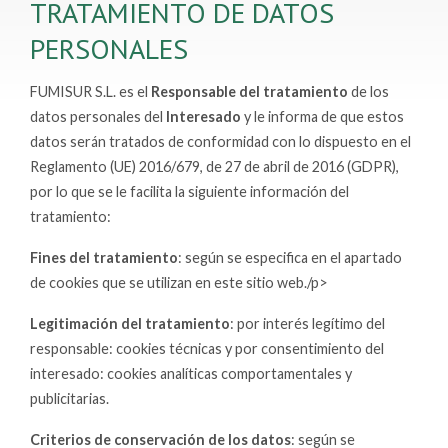
TRATAMIENTO DE DATOS
PERSONALES
FUMISUR S.L. es el
Responsable del tratamiento
de los
datos personales del
Interesado
y le informa de que estos
datos serán tratados de conformidad con lo dispuesto en el
Reglamento (UE) 2016/679, de 27 de abril de 2016 (GDPR),
por lo que se le facilita la siguiente información del
tratamiento:
Fines del tratamiento
: según se especifica en el apartado
de cookies que se utilizan en este sitio web./p>
Legitimación del tratamiento
: por interés legítimo del
responsable: cookies técnicas y por consentimiento del
interesado: cookies analíticas comportamentales y
publicitarias.
Criterios de conservación de los datos
: según se