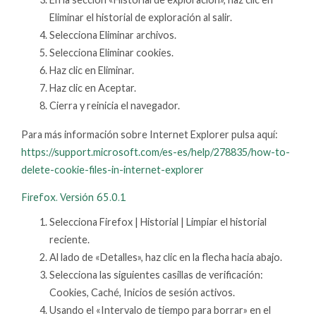
Eliminar el historial de exploración al salir.
Selecciona Eliminar archivos.
Selecciona Eliminar cookies.
Haz clic en Eliminar.
Haz clic en Aceptar.
Cierra y reinicia el navegador.
Para más información sobre Internet Explorer pulsa aquí:
https://support.microsoft.com/es-es/help/278835/how-to-
delete-cookie-files-in-internet-explorer
Firefox. Versión 65.0.1
Selecciona Firefox | Historial | Limpiar el historial
reciente.
Al lado de «Detalles», haz clic en la flecha hacia abajo.
Selecciona las siguientes casillas de verificación:
Cookies, Caché, Inicios de sesión activos.
Usando el «Intervalo de tiempo para borrar» en el