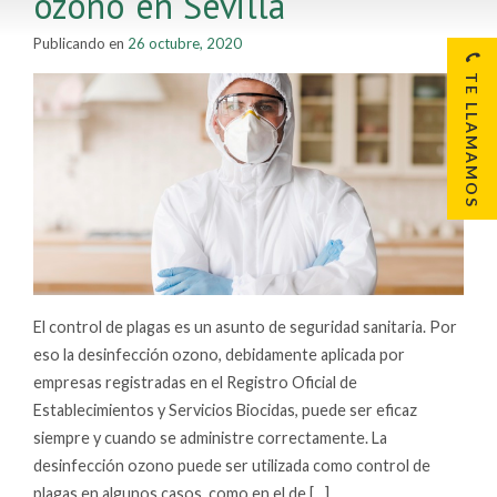
ozono en Sevilla
Publicando en
26 octubre, 2020
TE LLAMAMOS
El control de plagas es un asunto de seguridad sanitaria. Por
eso la desinfección ozono, debidamente aplicada por
empresas registradas en el Registro Oficial de
Establecimientos y Servicios Biocidas, puede ser eficaz
siempre y cuando se administre correctamente. La
desinfección ozono puede ser utilizada como control de
plagas en algunos casos, como en el de […]