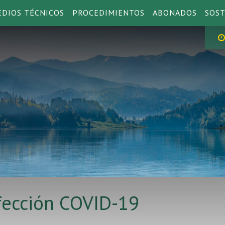
DIOS TÉCNICOS
PROCEDIMIENTOS
ABONADOS
SOST
fección COVID-19