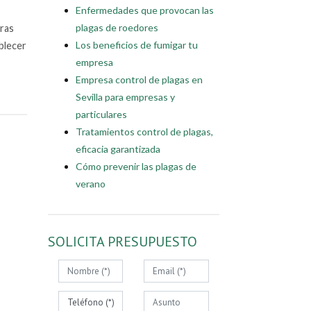
Enfermedades que provocan las
plagas de roedores
ras
Los beneficios de fumigar tu
blecer
empresa
Empresa control de plagas en
Sevilla para empresas y
particulares
Tratamientos control de plagas,
eficacia garantizada
Cómo prevenir las plagas de
verano
SOLICITA PRESUPUESTO