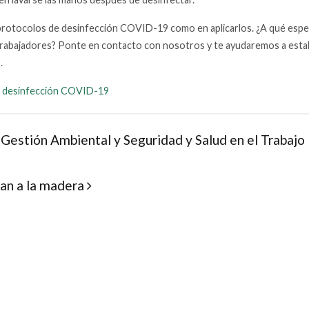
protocolos de desinfección COVID-19 como en aplicarlos. ¿A qué espe
tus trabajadores? Ponte en contacto con nosotros y te ayudaremos a esta
.
 desinfección COVID-19
 Gestión Ambiental y Seguridad y Salud en el Trabajo
tan a la madera